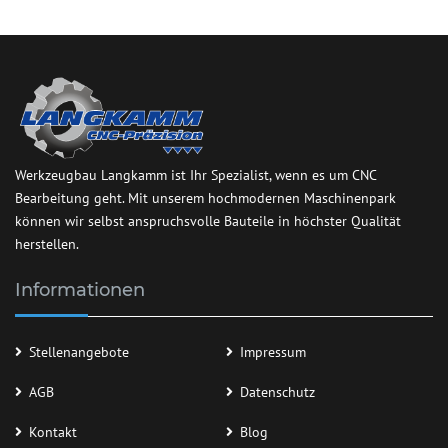
Werkzeugbau Langkamm ist Ihr Spezialist, wenn es um CNC
Bearbeitung geht. Mit unserem hochmodernen Maschinenpark
können wir selbst anspruchsvolle Bauteile in höchster Qualität
herstellen.
Informationen
Stellenangebote
Impressum
AGB
Datenschutz
Kontakt
Blog