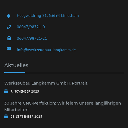
Heegwaldring 21, 63694 Limeshain
06047/98721-0
06047/98721-21
info@werkzeugbau-langkamm.de
Aktuelles
Werkzeubau Langkamm GmbH. Portrait.
7. NOVEMBER 2025
30 Jahre CNC-Perfektion: Wir feiern unsere langjährigen
Mitarbeiter!
25. SEPTEMBER 2025