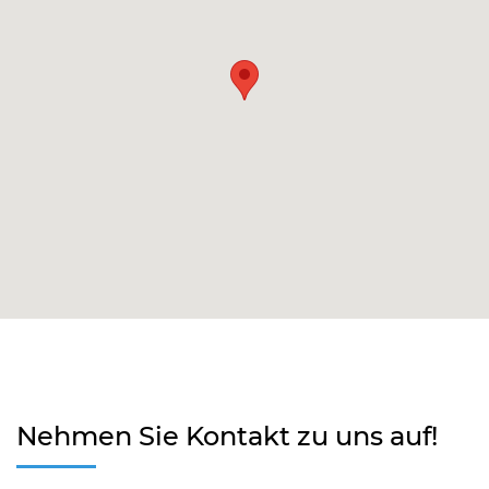
Nehmen Sie Kontakt zu uns auf!