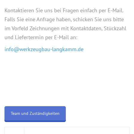
Kontaktieren Sie uns bei Fragen einfach per E-Mail.
Falls Sie eine Anfrage haben, schicken Sie uns bitte
im Vorfeld Zeichnungen mit Kontaktdaten, Stückzahl
und Liefertermin per E-Mail an:
info@werkzeugbau-langkamm.de
Team und Zuständigkeiten