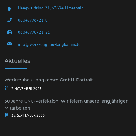
Heegwaldring 21, 63694 Limeshain
06047/98721-0
06047/98721-21
info@werkzeugbau-langkamm.de
Aktuelles
Werkzeubau Langkamm GmbH. Portrait.
7. NOVEMBER 2025
30 Jahre CNC-Perfektion: Wir feiern unsere langjährigen
Mitarbeiter!
25. SEPTEMBER 2025