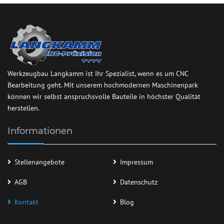
Werkzeugbau Langkamm ist Ihr Spezialist, wenn es um CNC
Bearbeitung geht. Mit unserem hochmodernen Maschinenpark
können wir selbst anspruchsvolle Bauteile in höchster Qualität
herstellen.
Informationen
Stellenangebote
Impressum
AGB
Datenschutz
Kontakt
Blog