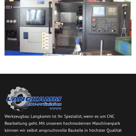
Werkzeugbau Langkamm ist Ihr Spezialist, wenn es um CNC
Bearbeitung geht. Mit unserem hochmodernen Maschinenpark
können wir selbst anspruchsvolle Bauteile in höchster Qualität