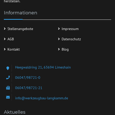
herstellen.
Informationen
Stellenangebote
Impressum
AGB
Datenschutz
Kontakt
Blog
Heegwaldring 21, 63694 Limeshain
06047/98721-0
06047/98721-21
info@werkzeugbau-langkamm.de
Aktuelles