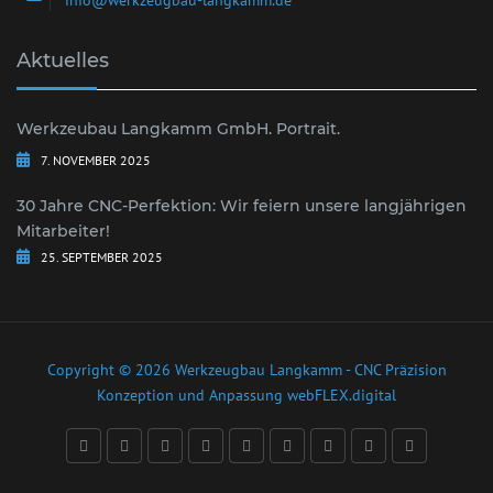
Aktuelles
Werkzeubau Langkamm GmbH. Portrait.
7. NOVEMBER 2025
30 Jahre CNC-Perfektion: Wir feiern unsere langjährigen
Mitarbeiter!
25. SEPTEMBER 2025
Copyright © 2026 Werkzeugbau Langkamm - CNC Präzision
Konzeption und Anpassung
webFLEX.digital