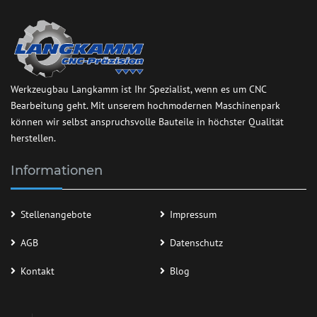
Werkzeugbau Langkamm ist Ihr Spezialist, wenn es um CNC
Bearbeitung geht. Mit unserem hochmodernen Maschinenpark
können wir selbst anspruchsvolle Bauteile in höchster Qualität
herstellen.
Informationen
Stellenangebote
Impressum
AGB
Datenschutz
Kontakt
Blog