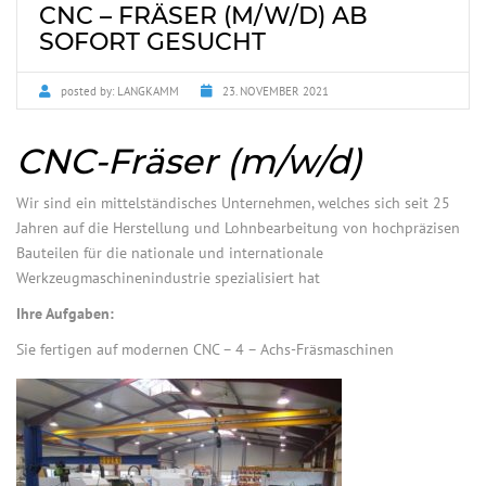
CNC – FRÄSER (M/W/D) AB
SOFORT GESUCHT
posted by:
LANGKAMM
23. NOVEMBER 2021
CNC-Fräser (m/w/d)
Wir sind ein mittelständisches Unternehmen, welches sich seit 25
Jahren auf die Herstellung und Lohnbearbeitung von hochpräzisen
Bauteilen für die nationale und internationale
Werkzeugmaschinenindustrie spezialisiert hat
Ihre Aufgaben:
Sie fertigen auf modernen CNC – 4 – Achs-Fräsmaschinen