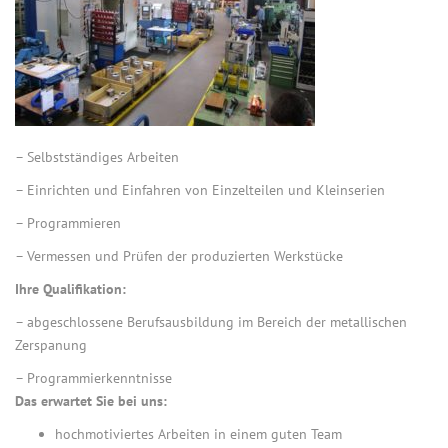
– Selbstständiges Arbeiten
– Einrichten und Einfahren von Einzelteilen und Kleinserien
– Programmieren
– Vermessen und Prüfen der produzierten Werkstücke
Ihre Qualifikation:
– abgeschlossene Berufsausbildung im Bereich der metallischen
Zerspanung
– Programmierkenntnisse
Das erwartet Sie bei uns:
hochmotiviertes Arbeiten in einem guten Team