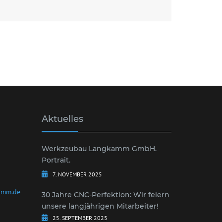
Aktuelles
Werkzeubau Langkamm GmbH.
Portrait.
7. NOVEMBER 2025
amm.de
30 Jahre CNC-Perfektion: Wir feiern
unsere langjährigen Mitarbeiter!
25. SEPTEMBER 2025