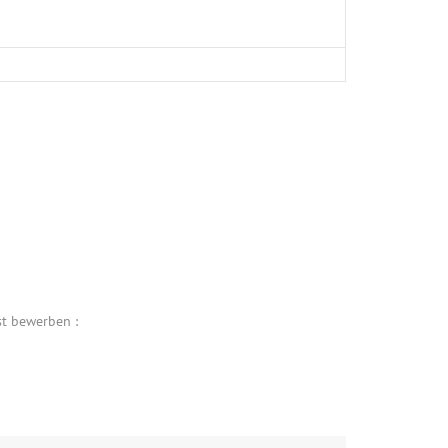
st bewerben :