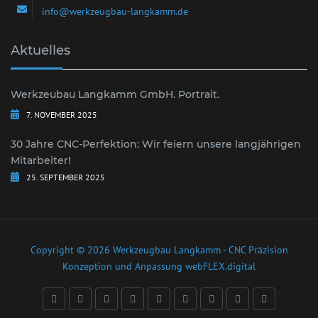
info@werkzeugbau-langkamm.de
Aktuelles
Werkzeubau Langkamm GmbH. Portrait.
7. NOVEMBER 2025
30 Jahre CNC-Perfektion: Wir feiern unsere langjährigen
Mitarbeiter!
25. SEPTEMBER 2025
Copyright © 2026 Werkzeugbau Langkamm - CNC Präzision
Konzeption und Anpassung
webFLEX.digital