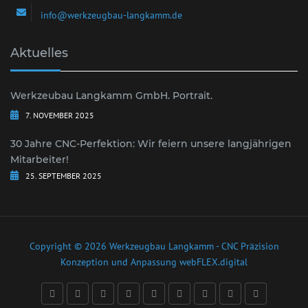
info@werkzeugbau-langkamm.de
Aktuelles
Werkzeubau Langkamm GmbH. Portrait.
7. NOVEMBER 2025
30 Jahre CNC-Perfektion: Wir feiern unsere langjährigen
Mitarbeiter!
25. SEPTEMBER 2025
Copyright © 2026 Werkzeugbau Langkamm - CNC Präzision
Konzeption und Anpassung
webFLEX.digital