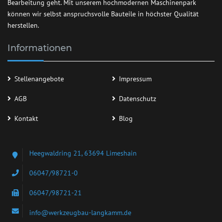
Bearbeitung geht. Mit unserem hochmodernen Maschinenpark
können wir selbst anspruchsvolle Bauteile in höchster Qualität
herstellen.
Informationen
Stellenangebote
Impressum
AGB
Datenschutz
Kontakt
Blog
Heegwaldring 21, 63694 Limeshain
06047/98721-0
06047/98721-21
info@werkzeugbau-langkamm.de