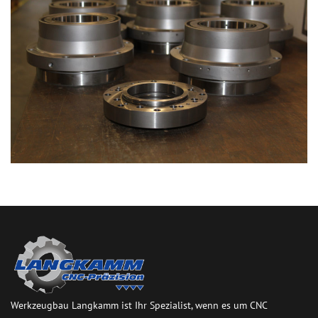
Werkzeugbau Langkamm ist Ihr Spezialist, wenn es um CNC