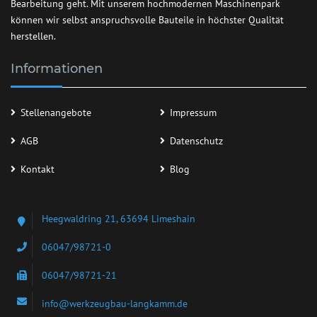
Bearbeitung geht. Mit unserem hochmodernen Maschinenpark
können wir selbst anspruchsvolle Bauteile in höchster Qualität
herstellen.
Informationen
Stellenangebote
Impressum
AGB
Datenschutz
Kontakt
Blog
Heegwaldring 21, 63694 Limeshain
06047/98721-0
06047/98721-21
info@werkzeugbau-langkamm.de