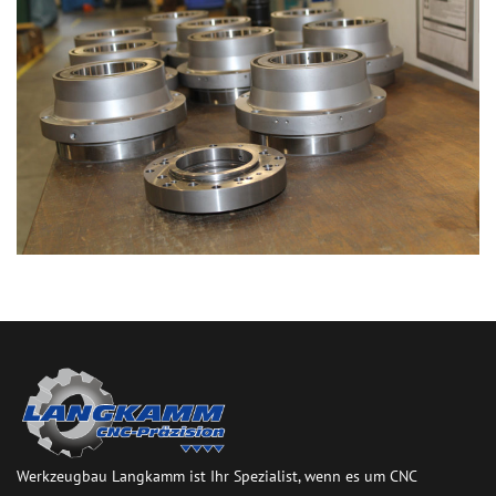
Werkzeugbau Langkamm ist Ihr Spezialist, wenn es um CNC