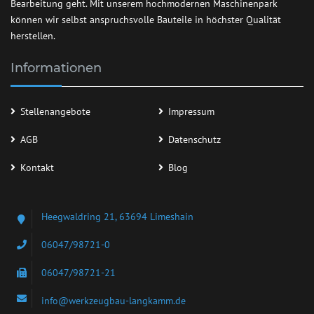
Bearbeitung geht. Mit unserem hochmodernen Maschinenpark
können wir selbst anspruchsvolle Bauteile in höchster Qualität
herstellen.
Informationen
Stellenangebote
Impressum
AGB
Datenschutz
Kontakt
Blog
Heegwaldring 21, 63694 Limeshain
06047/98721-0
06047/98721-21
info@werkzeugbau-langkamm.de