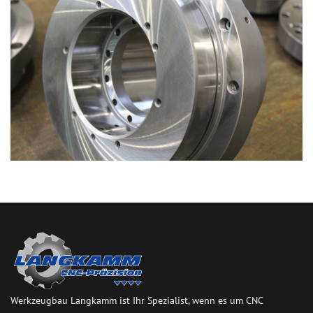
Werkzeugbau Langkamm ist Ihr Spezialist, wenn es um CNC