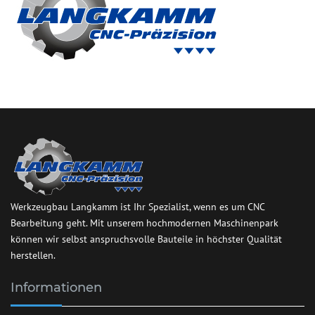
Werkzeugbau Langkamm ist Ihr Spezialist, wenn es um CNC
Bearbeitung geht. Mit unserem hochmodernen Maschinenpark
können wir selbst anspruchsvolle Bauteile in höchster Qualität
herstellen.
Informationen