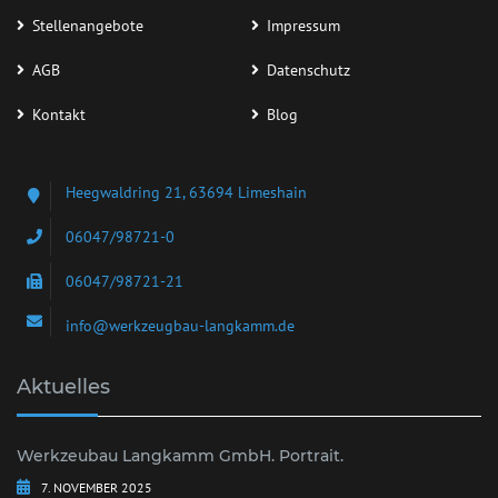
Stellenangebote
Impressum
AGB
Datenschutz
Kontakt
Blog
Heegwaldring 21, 63694 Limeshain
06047/98721-0
06047/98721-21
info@werkzeugbau-langkamm.de
Aktuelles
Werkzeubau Langkamm GmbH. Portrait.
7. NOVEMBER 2025