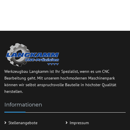
Werkzeugbau Langkamm ist Ihr Spezialist, wenn es um CNC
Bearbeitung geht. Mit unserem hochmodernen Maschinenpark
können wir selbst anspruchsvolle Bauteile in höchster Qualität
herstellen.
Informationen
Stellenangebote
Impressum