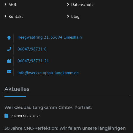
AGB
Datenschutz
Kontakt
Blog
Heegwaldring 21, 63694 Limeshain
06047/98721-0
06047/98721-21
info@werkzeugbau-langkamm.de
Aktuelles
Werkzeubau Langkamm GmbH. Portrait.
7. NOVEMBER 2025
30 Jahre CNC-Perfektion: Wir feiern unsere langjährigen