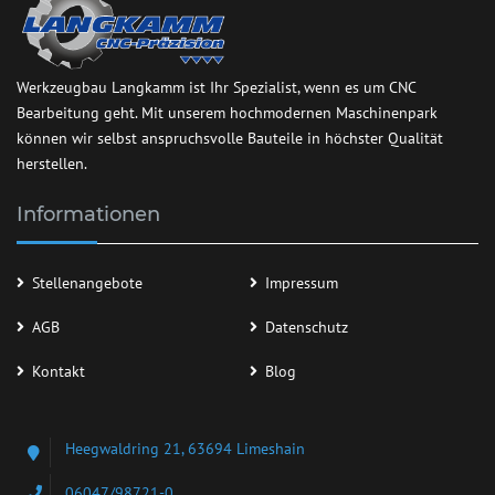
Werkzeugbau Langkamm ist Ihr Spezialist, wenn es um CNC
Bearbeitung geht. Mit unserem hochmodernen Maschinenpark
können wir selbst anspruchsvolle Bauteile in höchster Qualität
herstellen.
Informationen
Stellenangebote
Impressum
AGB
Datenschutz
Kontakt
Blog
Heegwaldring 21, 63694 Limeshain
06047/98721-0