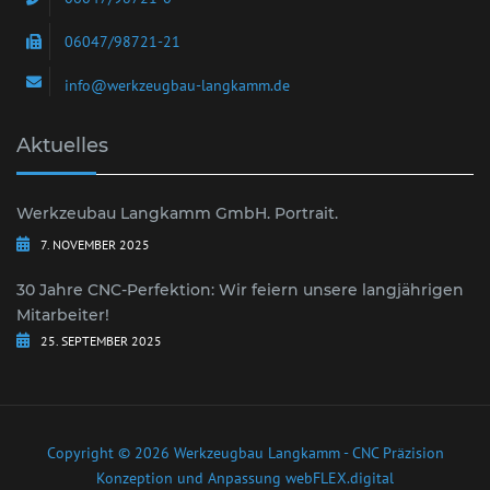
06047/98721-21
info@werkzeugbau-langkamm.de
Aktuelles
Werkzeubau Langkamm GmbH. Portrait.
7. NOVEMBER 2025
30 Jahre CNC-Perfektion: Wir feiern unsere langjährigen
Mitarbeiter!
25. SEPTEMBER 2025
Copyright © 2026 Werkzeugbau Langkamm - CNC Präzision
Konzeption und Anpassung
webFLEX.digital