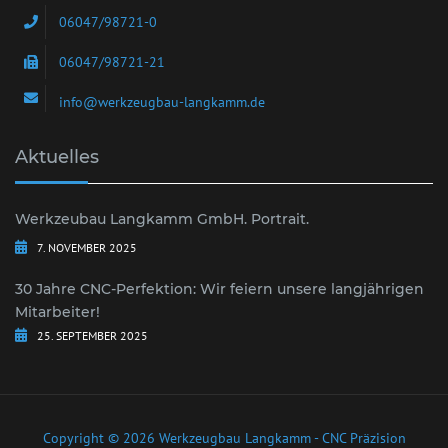
06047/98721-0
06047/98721-21
info@werkzeugbau-langkamm.de
Aktuelles
Werkzeubau Langkamm GmbH. Portrait.
7. NOVEMBER 2025
30 Jahre CNC-Perfektion: Wir feiern unsere langjährigen
Mitarbeiter!
25. SEPTEMBER 2025
Copyright © 2026 Werkzeugbau Langkamm - CNC Präzision