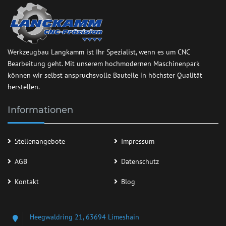
Werkzeugbau Langkamm ist Ihr Spezialist, wenn es um CNC
Bearbeitung geht. Mit unserem hochmodernen Maschinenpark
können wir selbst anspruchsvolle Bauteile in höchster Qualität
herstellen.
Informationen
Stellenangebote
Impressum
AGB
Datenschutz
Kontakt
Blog
Heegwaldring 21, 63694 Limeshain